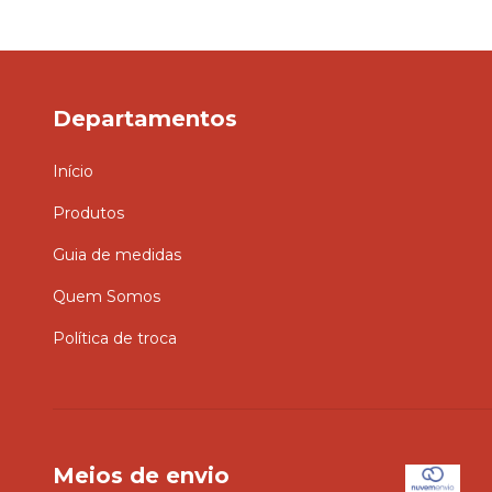
Departamentos
Início
Produtos
Guia de medidas
Quem Somos
Política de troca
Meios de envio