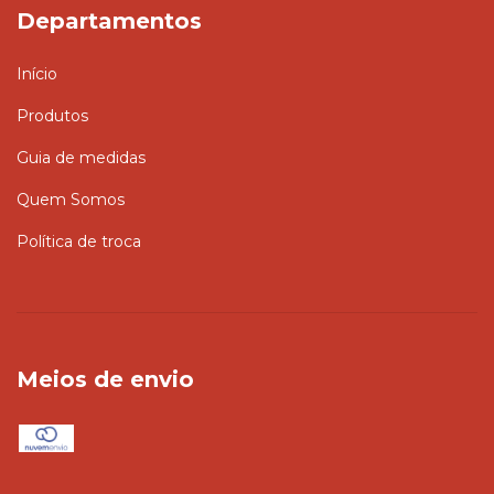
Departamentos
Início
Produtos
Guia de medidas
Quem Somos
Política de troca
Meios de envio