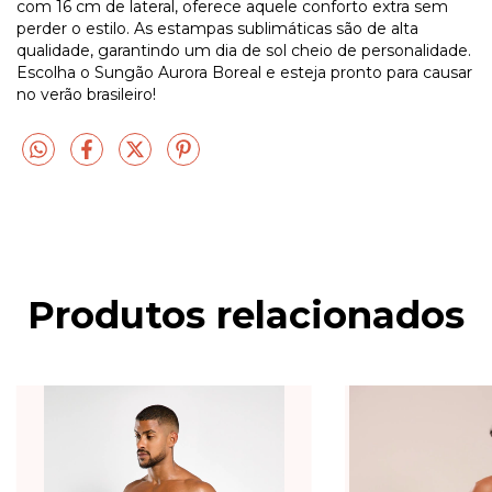
com 16 cm de lateral, oferece aquele conforto extra sem
perder o estilo. As estampas sublimáticas são de alta
qualidade, garantindo um dia de sol cheio de personalidade.
Escolha o Sungão Aurora Boreal e esteja pronto para causar
no verão brasileiro!
Produtos relacionados