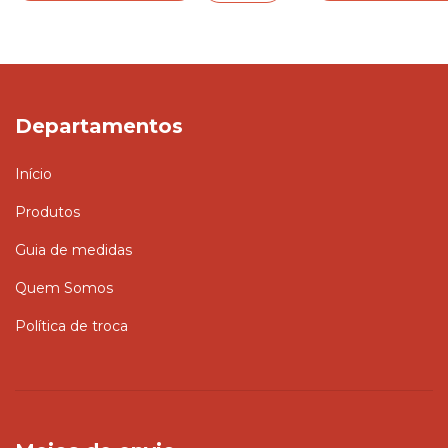
Departamentos
Início
Produtos
Guia de medidas
Quem Somos
Política de troca