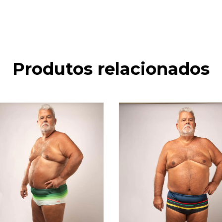
Produtos relacionados