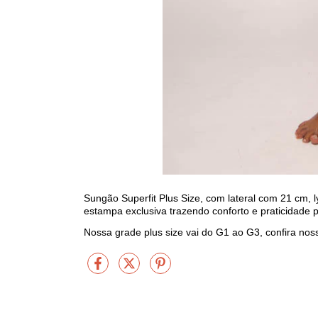
Sungão Superfit Plus Size
, com lateral com 21 cm, l
estampa exclusiva trazendo conforto e praticidade
Nossa grade plus size vai do G1 ao G3, confira nos